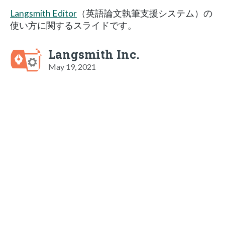
Langsmith Editor
（英語論文執筆支援システム）の
使い方に関するスライドです。
Langsmith Inc.
May 19, 2021