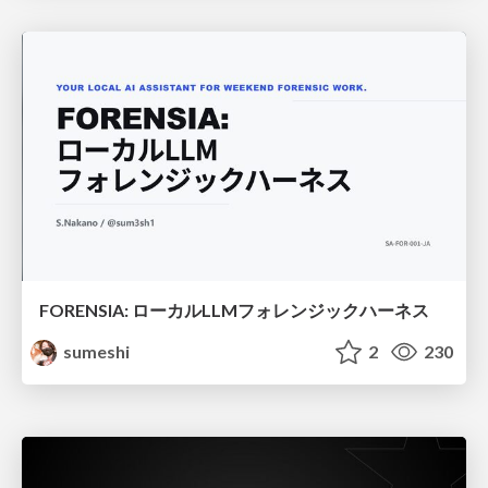
FORENSIA: ローカルLLMフォレンジックハーネス
sumeshi
2
230