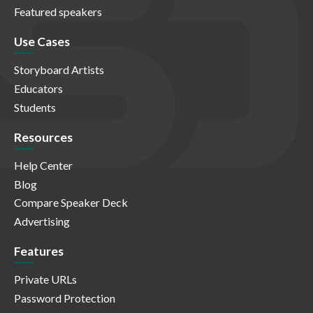
Featured speakers
Use Cases
Storyboard Artists
Educators
Students
Resources
Help Center
Blog
Compare Speaker Deck
Advertising
Features
Private URLs
Password Protection