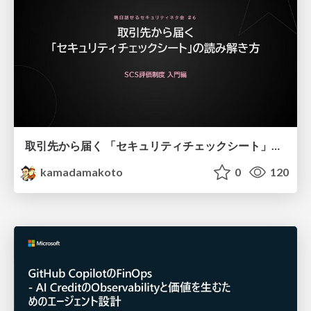
取引先から届く 「セキュリティチェックシート」の読み解き方
kamadamakoto
0
120