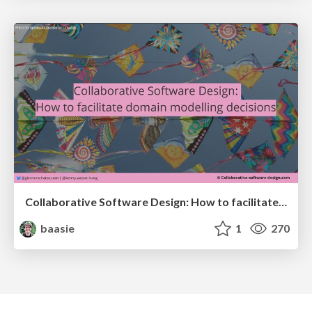
Collaborative Software Design: How to facilitate domain modelling decisions
baasie
1
270