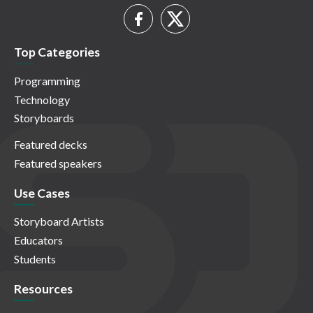
Top Categories
Programming
Technology
Storyboards
Featured decks
Featured speakers
Use Cases
Storyboard Artists
Educators
Students
Resources