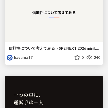
信頼性について考えてみる（SRE NEXT 2026 miniLT）
hayama17
0
240