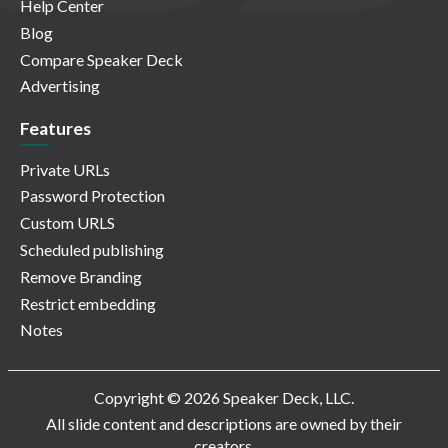
Help Center
Blog
Compare Speaker Deck
Advertising
Features
Private URLs
Password Protection
Custom URLS
Scheduled publishing
Remove Branding
Restrict embedding
Notes
Copyright © 2026 Speaker Deck, LLC.
All slide content and descriptions are owned by their
creators.