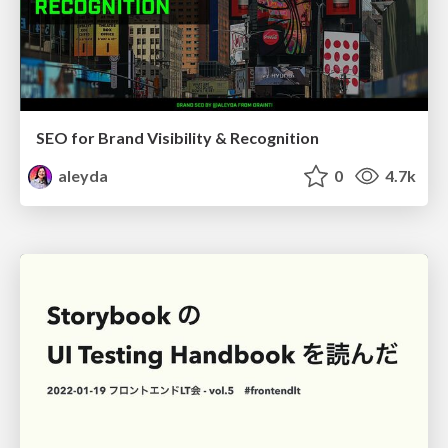
SEO for Brand Visibility & Recognition
aleyda
0
4.7k