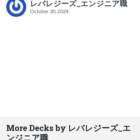
レバレジーズ_エンジニア職
October 30, 2024
More Decks by レバレジーズ_エ
ンジニア職