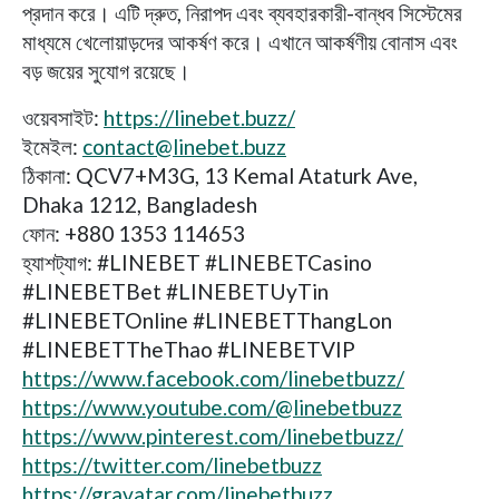
প্রদান করে। এটি দ্রুত, নিরাপদ এবং ব্যবহারকারী-বান্ধব সিস্টেমের
মাধ্যমে খেলোয়াড়দের আকর্ষণ করে। এখানে আকর্ষণীয় বোনাস এবং
বড় জয়ের সুযোগ রয়েছে।
ওয়েবসাইট:
https://linebet.buzz/
ইমেইল:
contact@linebet.buzz
ঠিকানা: QCV7+M3G, 13 Kemal Ataturk Ave,
Dhaka 1212, Bangladesh
ফোন: +880 1353 114653
হ্যাশট্যাগ: #LINEBET #LINEBETCasino
#LINEBETBet #LINEBETUyTin
#LINEBETOnline #LINEBETThangLon
#LINEBETTheThao #LINEBETVIP
https://www.facebook.com/linebetbuzz/
https://www.youtube.com/@linebetbuzz
https://www.pinterest.com/linebetbuzz/
https://twitter.com/linebetbuzz
https://gravatar.com/linebetbuzz