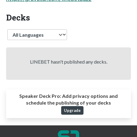
Decks
Language
LINEBET hasn't published any decks.
Speaker Deck Pro:
Add privacy options and
schedule the publishing of your decks
Upgrade