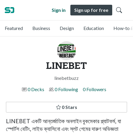
Sign in
Sign up for free
Featured
Business
Design
Education
How-to &
LINEBET
linebetbuzz
0 Decks
0 Following
0 Followers
0 Stars
LINEBET একটি আন্তর্জাতিক অনলাইন বুকমেকার প্ল্যাটফর্ম, যা
স্পোর্টস বেটিং, লাইভ ক্যাসিনো এবং স্লট গেমের দারুণ অভিজ্ঞতা