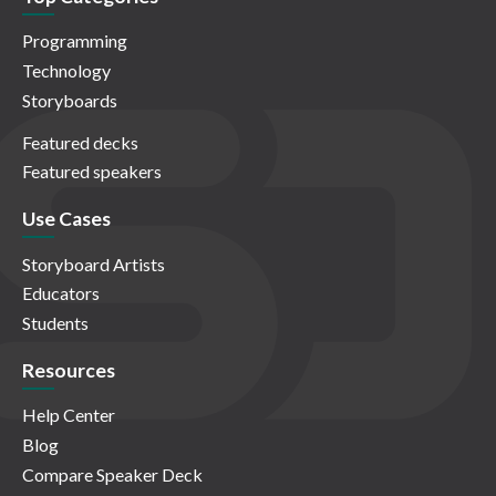
Programming
Technology
Storyboards
Featured decks
Featured speakers
Use Cases
Storyboard Artists
Educators
Students
Resources
Help Center
Blog
Compare Speaker Deck