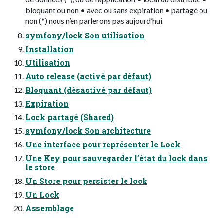
bloquant ou non • avec ou sans expiration • partagé ou
non (*) nous n’en parlerons pas aujourd’hui.
symfony/lock Son utilisation
Installation
Utilisation
Auto release (activé par défaut)
Bloquant (désactivé par défaut)
Expiration
Lock partagé (Shared)
symfony/lock Son architecture
Une interface pour représenter le Lock
Une Key pour sauvegarder l’état du lock dans
le store
Un Store pour persister le lock
Un Lock
Assemblage