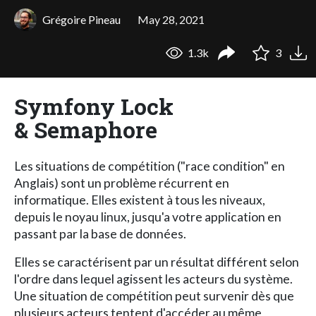
Grégoire Pineau
May 28, 2021
1.3k
3
Symfony Lock
& Semaphore
Les situations de compétition ("race condition" en
Anglais) sont un problème récurrent en
informatique. Elles existent à tous les niveaux,
depuis le noyau linux, jusqu'a votre application en
passant par la base de données.
Elles se caractérisent par un résultat différent selon
l'ordre dans lequel agissent les acteurs du système.
Une situation de compétition peut survenir dès que
plusieurs acteurs tentent d'accéder au même