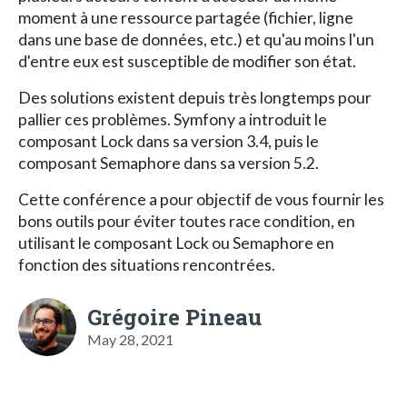
moment à une ressource partagée (fichier, ligne
dans une base de données, etc.) et qu'au moins l'un
d'entre eux est susceptible de modifier son état.
Des solutions existent depuis très longtemps pour
pallier ces problèmes. Symfony a introduit le
composant Lock dans sa version 3.4, puis le
composant Semaphore dans sa version 5.2.
Cette conférence a pour objectif de vous fournir les
bons outils pour éviter toutes race condition, en
utilisant le composant Lock ou Semaphore en
fonction des situations rencontrées.
Grégoire Pineau
May 28, 2021