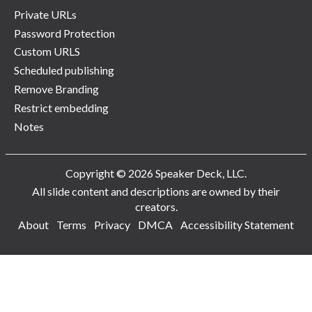
Private URLs
Password Protection
Custom URLS
Scheduled publishing
Remove Branding
Restrict embedding
Notes
Copyright © 2026 Speaker Deck, LLC.
All slide content and descriptions are owned by their
creators.
About
Terms
Privacy
DMCA
Accessibility Statement