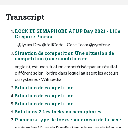
Transcript
LOCK ET SÉMAPHORE AFUP Day 2021 - Lille
Grégoire Pineau
- @lyrixx Dev @JoliCode - Core Team @symfony
Situation de compétition Une situation de
compétition (race condition en
anglais), est une situation caractérisée par un résultat
différent selon l'ordre dans lequel agissent les acteurs
du système. - Wikipedia
Situation de compétition
Situation de compétition
Situation de compétition
Solutions ? Les locks ou sémaphores
Plusieurs type de locks • au niveau de la base
de données (*), ou de l’application • local ou distribué •