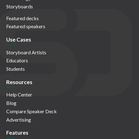
Storyboards
Featured decks
Featured speakers
Use Cases
Storyboard Artists
Educators
Students
Resources
Help Center
Blog
Compare Speaker Deck
Advertising
Features