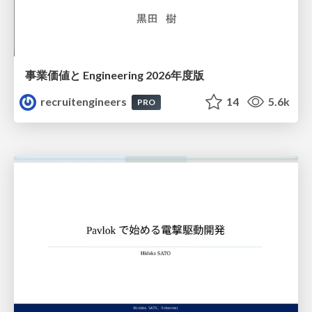
事業価値と Engineering 2026年度版
recruitengineers
14
5.6k
PRO