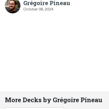
Grégoire Pineau
October 08, 2024
More Decks by Grégoire Pineau