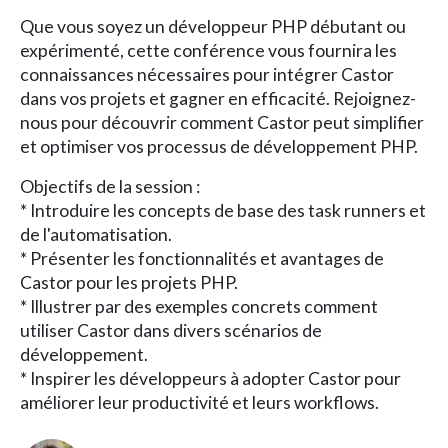
Que vous soyez un développeur PHP débutant ou
expérimenté, cette conférence vous fournira les
connaissances nécessaires pour intégrer Castor
dans vos projets et gagner en efficacité. Rejoignez-
nous pour découvrir comment Castor peut simplifier
et optimiser vos processus de développement PHP.
Objectifs de la session :
* Introduire les concepts de base des task runners et
de l'automatisation.
* Présenter les fonctionnalités et avantages de
Castor pour les projets PHP.
* Illustrer par des exemples concrets comment
utiliser Castor dans divers scénarios de
développement.
* Inspirer les développeurs à adopter Castor pour
améliorer leur productivité et leurs workflows.