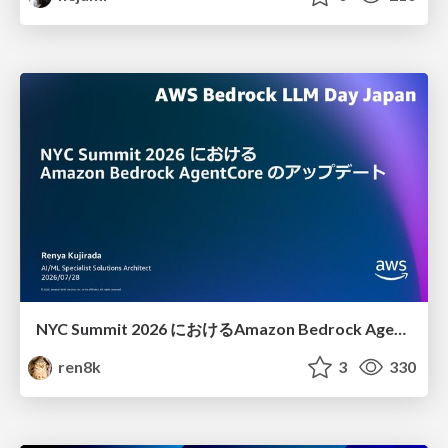
NYC Summit 2026 における Amazon Bedrock AgentCore のアップデート
ren8k
3
330