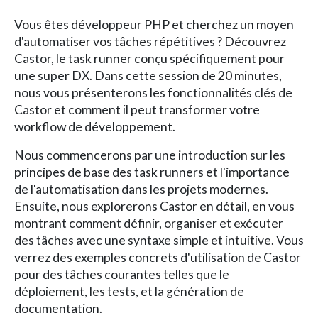
Vous êtes développeur PHP et cherchez un moyen
d'automatiser vos tâches répétitives ? Découvrez
Castor, le task runner conçu spécifiquement pour
une super DX. Dans cette session de 20 minutes,
nous vous présenterons les fonctionnalités clés de
Castor et comment il peut transformer votre
workflow de développement.
Nous commencerons par une introduction sur les
principes de base des task runners et l'importance
de l'automatisation dans les projets modernes.
Ensuite, nous explorerons Castor en détail, en vous
montrant comment définir, organiser et exécuter
des tâches avec une syntaxe simple et intuitive. Vous
verrez des exemples concrets d'utilisation de Castor
pour des tâches courantes telles que le
déploiement, les tests, et la génération de
documentation.