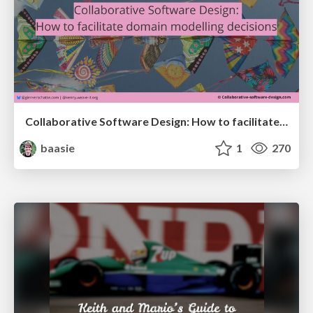
Collaborative Software Design: How to facilitate domain modelling decisions
baasie
1
270