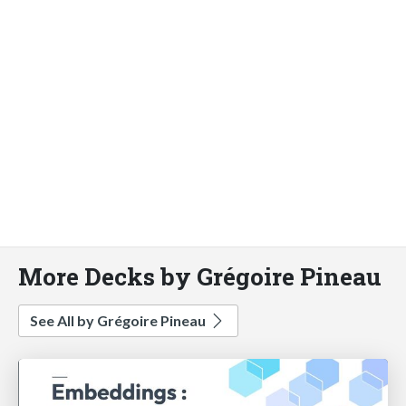
More Decks by Grégoire Pineau
See All by Grégoire Pineau