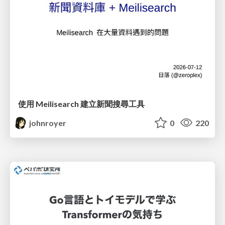
使用 Meilisearch 建立新聞搜尋工具
johnroyer
0
220