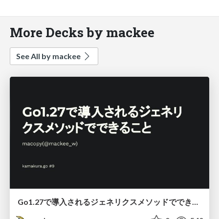
More Decks by mackee
See All by mackee
Go1.27で導入されるジェネリクスメソッドでできること