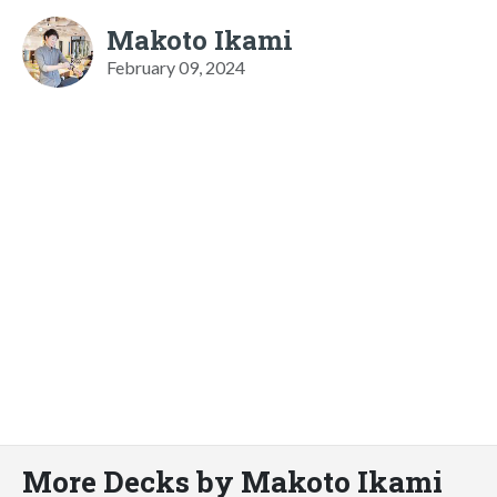
Makoto Ikami
February 09, 2024
More Decks by Makoto Ikami