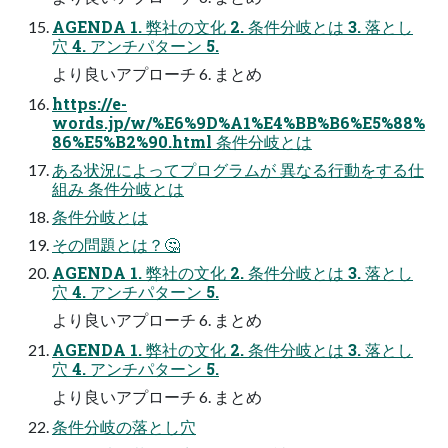
AGENDA 1. 弊社の文化 2. 条件分岐とは 3. 落とし
穴 4. アンチパターン 5.
より良いアプローチ 6. まとめ
https://e-
words.jp/w/%E6%9D%A1%E4%BB%B6%E5%88%
86%E5%B2%90.html 条件分岐とは
ある状況によってプログラムが 異なる行動をする仕
組み 条件分岐とは
条件分岐とは
その問題とは？🤔
AGENDA 1. 弊社の文化 2. 条件分岐とは 3. 落とし
穴 4. アンチパターン 5.
より良いアプローチ 6. まとめ
AGENDA 1. 弊社の文化 2. 条件分岐とは 3. 落とし
穴 4. アンチパターン 5.
より良いアプローチ 6. まとめ
条件分岐の落とし穴