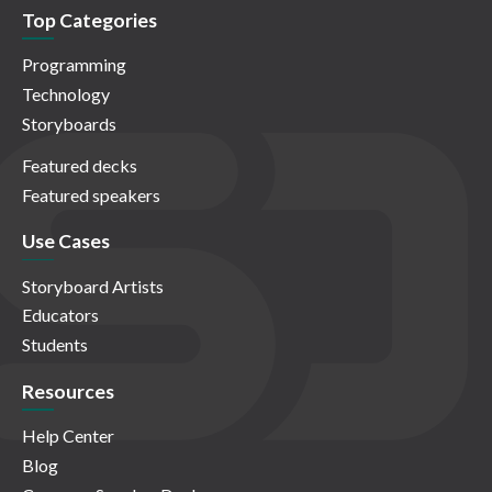
Top Categories
Programming
Technology
Storyboards
Featured decks
Featured speakers
Use Cases
Storyboard Artists
Educators
Students
Resources
Help Center
Blog