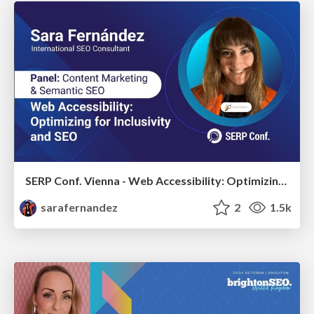
SERP Conf. Vienna - Web Accessibility: Optimizing for Inclusivity and SEO
sarafernandez
2
1.5k