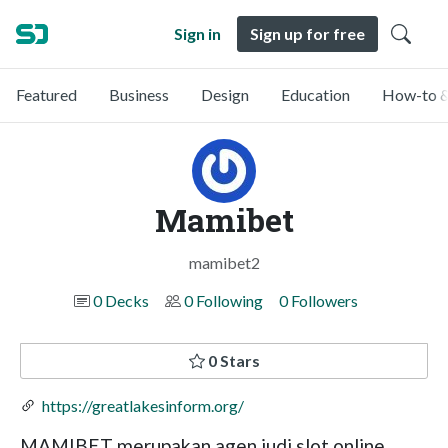
Sign in
Sign up for free
Featured
Business
Design
Education
How-to &
Mamibet
mamibet2
0 Decks
0 Following
0 Followers
0 Stars
https://greatlakesinform.org/
MAMIBET merupakan agen judi slot online