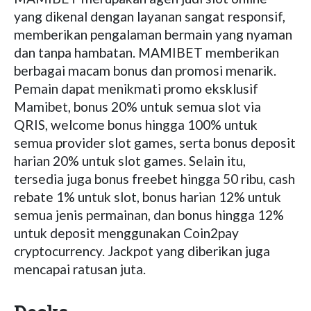
yang dikenal dengan layanan sangat responsif,
memberikan pengalaman bermain yang nyaman
dan tanpa hambatan. MAMIBET memberikan
berbagai macam bonus dan promosi menarik.
Pemain dapat menikmati promo eksklusif
Mamibet, bonus 20% untuk semua slot via
QRIS, welcome bonus hingga 100% untuk
semua provider slot games, serta bonus deposit
harian 20% untuk slot games. Selain itu,
tersedia juga bonus freebet hingga 50 ribu, cash
rebate 1% untuk slot, bonus harian 12% untuk
semua jenis permainan, dan bonus hingga 12%
untuk deposit menggunakan Coin2pay
cryptocurrency. Jackpot yang diberikan juga
mencapai ratusan juta.