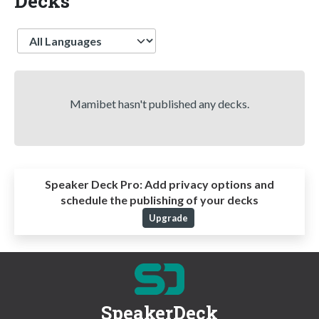
Decks
Language
Mamibet hasn't published any decks.
Speaker Deck Pro:
Add privacy options and
schedule the publishing of your decks
Upgrade
SpeakerDeck