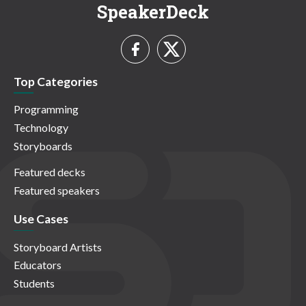
SpeakerDeck
Top Categories
Programming
Technology
Storyboards
Featured decks
Featured speakers
Use Cases
Storyboard Artists
Educators
Students