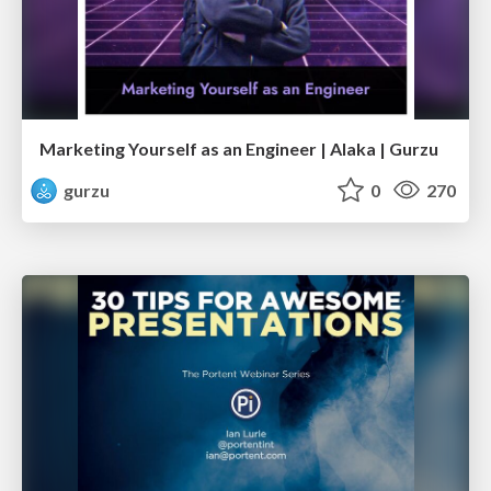
Marketing Yourself as an Engineer | Alaka | Gurzu
gurzu
0
270