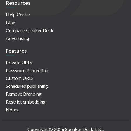
Resources
Help Center
Blog
Compare Speaker Deck
Advertising
Features
Private URLs
Password Protection
Custom URLS
Scheduled publishing
Remove Branding
Restrict embedding
Notes
Copyright © 2026 Speaker Deck, LLC.