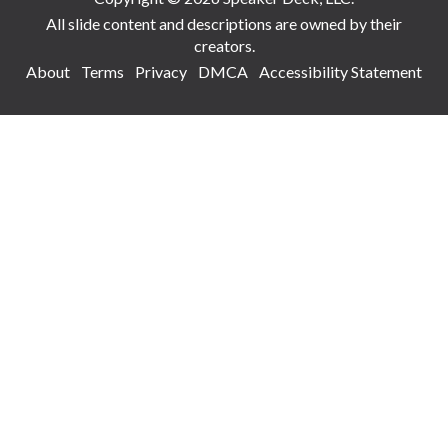
All slide content and descriptions are owned by their
creators.
About
Terms
Privacy
DMCA
Accessibility Statement