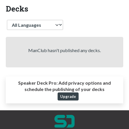
Decks
Language
ManClub hasn't published any decks.
Speaker Deck Pro:
Add privacy options and
schedule the publishing of your decks
Upgrade