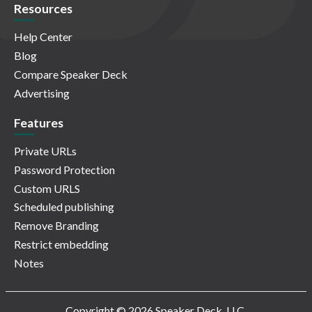
Resources
Help Center
Blog
Compare Speaker Deck
Advertising
Features
Private URLs
Password Protection
Custom URLS
Scheduled publishing
Remove Branding
Restrict embedding
Notes
Copyright © 2026 Speaker Deck, LLC.