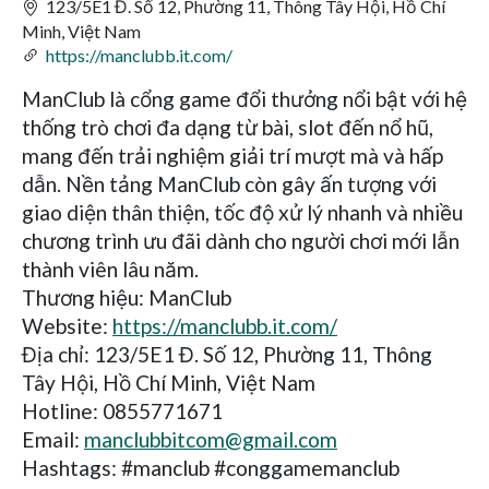
123/5E1 Đ. Số 12, Phường 11, Thông Tây Hội, Hồ Chí
Minh, Việt Nam
https://manclubb.it.com/
ManClub là cổng game đổi thưởng nổi bật với hệ
thống trò chơi đa dạng từ bài, slot đến nổ hũ,
mang đến trải nghiệm giải trí mượt mà và hấp
dẫn. Nền tảng ManClub còn gây ấn tượng với
giao diện thân thiện, tốc độ xử lý nhanh và nhiều
chương trình ưu đãi dành cho người chơi mới lẫn
thành viên lâu năm.
Thương hiệu: ManClub
Website:
https://manclubb.it.com/
Địa chỉ: 123/5E1 Đ. Số 12, Phường 11, Thông
Tây Hội, Hồ Chí Minh, Việt Nam
Hotline: 0855771671
Email:
manclubbitcom@gmail.com
Hashtags: #manclub #conggamemanclub