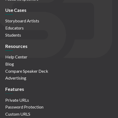
Use Cases
Storyboard Artists
Educators
Students
Resources
Help Center
Blog
Compare Speaker Deck
Advertising
Features
Private URLs
Password Protection
Custom URLS