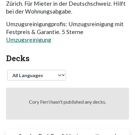
Zürich. Für Mieter in der Deutschschweiz. Hilft
bei der Wohnungsabgabe.
Umzugsreinigungprofis: Umzugsreinigung mit
Festpreis & Garantie. 5 Sterne
Umzugsreinigung
Decks
Language
Cory Ferri hasn't published any decks.