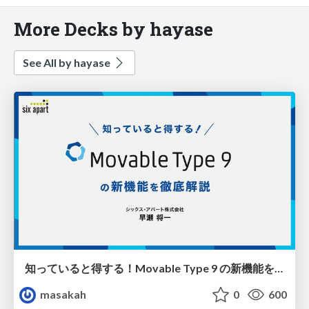
More Decks by hayase
See All by hayase
知っていると得する！Movable Type 9 の新機能を徹底解説
masakah
0
600