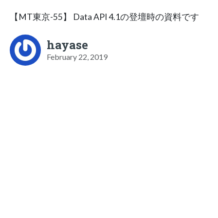
【MT東京-55】 Data API 4.1の登壇時の資料です
hayase
February 22, 2019