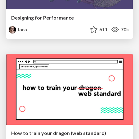
Designing for Performance
lara
611
70k
How to train your dragon (web standard)