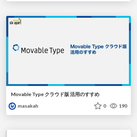
Movable Type クラウド版 活用のすすめ
masakah
0
190