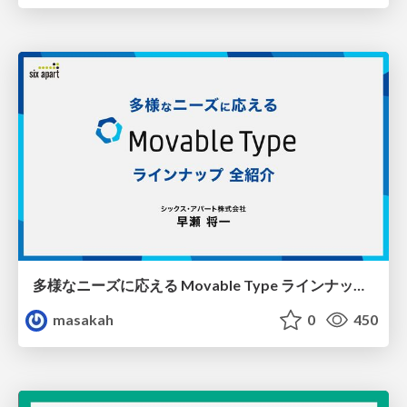
多様なニーズに応える Movable Type ラインナップ 全紹介
masakah
0
450