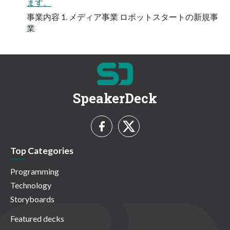
ます。
事業内容 1. メディア事業 ロボットスタートの新規事
業
SpeakerDeck
Top Categories
Programming
Technology
Storyboards
Featured decks