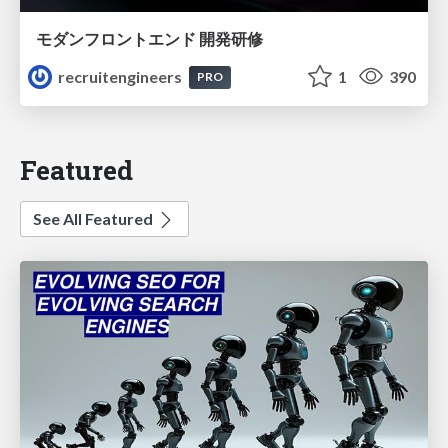
モダンフロントエンド 開発研修
recruitengineers
1
390
PRO
Featured
See All Featured