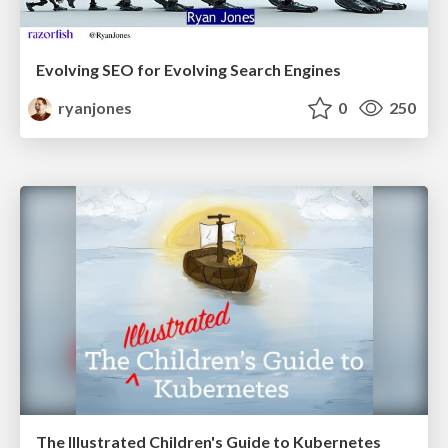
Evolving SEO for Evolving Search Engines
ryanjones
0
250
The Illustrated Children's Guide to Kubernetes