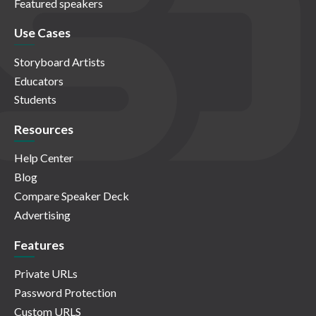
Featured speakers
Use Cases
Storyboard Artists
Educators
Students
Resources
Help Center
Blog
Compare Speaker Deck
Advertising
Features
Private URLs
Password Protection
Custom URLS