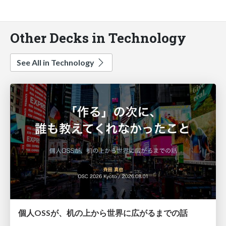
Other Decks in Technology
See All in Technology
個人OSSが、机の上から世界に広がるまでの話