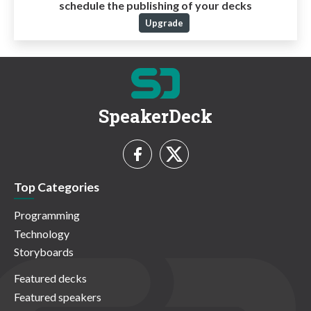
schedule the publishing of your decks
Upgrade
SpeakerDeck
Top Categories
Programming
Technology
Storyboards
Featured decks
Featured speakers