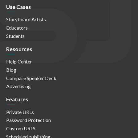
Use Cases
Storyboard Artists
Educators
Students
Resources
Help Center
Blog
Compare Speaker Deck
Advertising
Features
Private URLs
Password Protection
Custom URLS
Scheduled publishing