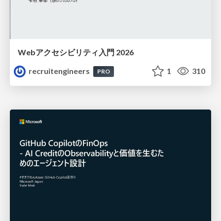
Webアクセシビリティ入門 2026
recruitengineers
1
310
PRO