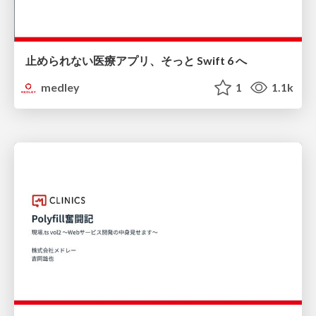
止められない医療アプリ、そっと Swift 6 へ
medley
1
1.1k