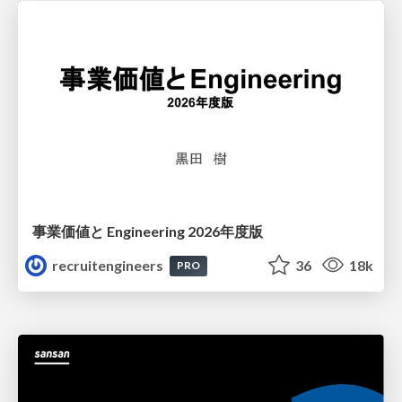
事業価値と Engineering 2026年度版
recruitengineers
36
18k
PRO