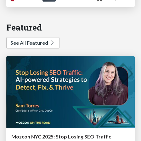
Featured
See All Featured
Mozcon NYC 2025: Stop Losing SEO Traffic