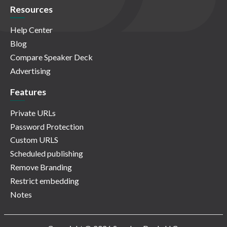
Resources
Help Center
Blog
Compare Speaker Deck
Advertising
Features
Private URLs
Password Protection
Custom URLS
Scheduled publishing
Remove Branding
Restrict embedding
Notes