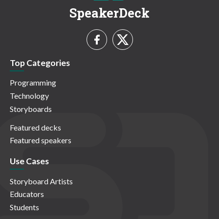
SpeakerDeck
Top Categories
Programming
Technology
Storyboards
Featured decks
Featured speakers
Use Cases
Storyboard Artists
Educators
Students