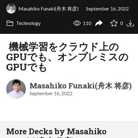
Masahiko Funaki(舟木 将彦)
September 16, 2022
Technology
110
0
機械学習をクラウド上の
GPUでも、オンプレミスの
GPUでも
Masahiko Funaki(舟木 将彦)
September 16, 2022
More Decks by Masahiko