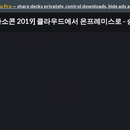
o Pro
— share decks privately, control downloads, hide ads 
마소콘 2019] 클라우드에서 온프레미스로 -