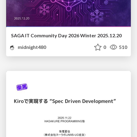
SAGA IT Community Day 2026 Winter 2025.12.20
midnight480
0
510