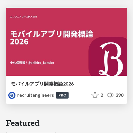
モバイルアプリ開発概論2026
recruitengineers
2
390
PRO
Featured