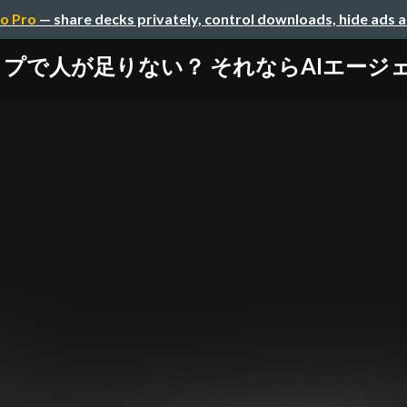
o Pro
— share decks privately, control downloads, hide ads 
プで人が足りない？ それならAIエージ