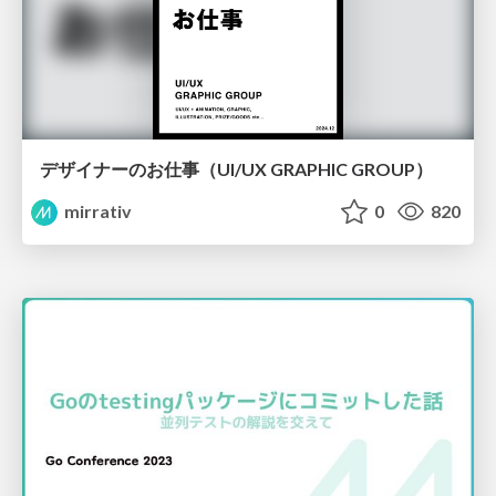
デザイナーのお仕事（UI/UX GRAPHIC GROUP）
mirrativ
0
820