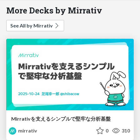
More Decks by Mirrativ
See All by Mirrativ
Mirrativを支えるシンプルで堅牢な分析基盤
mirrativ
0
310