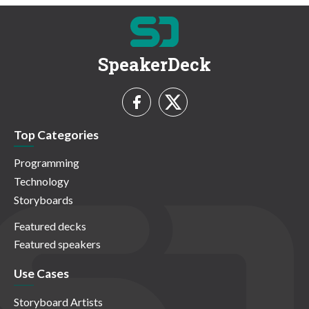
SpeakerDeck
Top Categories
Programming
Technology
Storyboards
Featured decks
Featured speakers
Use Cases
Storyboard Artists