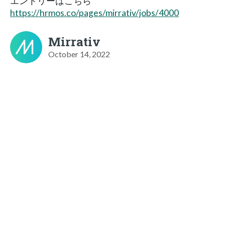
エントリーはこちら
https://hrmos.co/pages/mirrativ/jobs/4000
Mirrativ
October 14, 2022