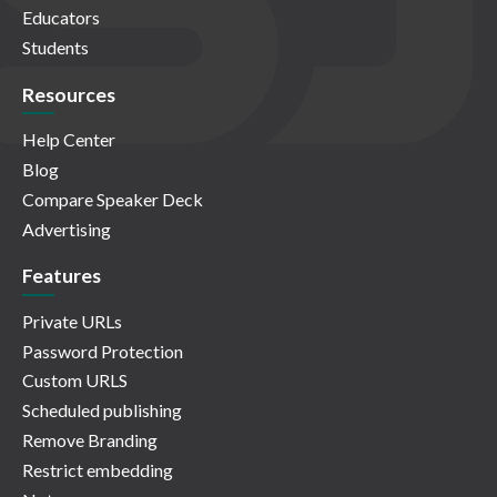
Educators
Students
Resources
Help Center
Blog
Compare Speaker Deck
Advertising
Features
Private URLs
Password Protection
Custom URLS
Scheduled publishing
Remove Branding
Restrict embedding