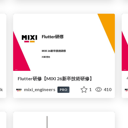
Flutter研修【MIXI 26新卒技術研修】
k
mixi_engineers
1
410
PRO