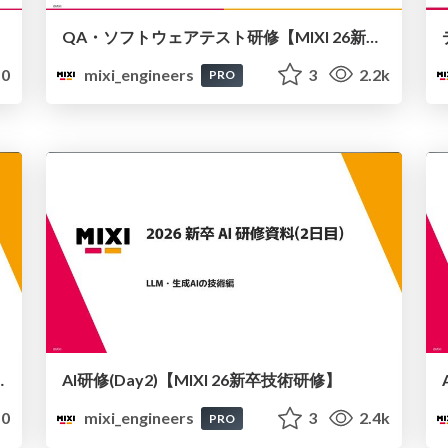
QA・ソフトウェアテスト研修【MIXI 26新卒技術研修】
0
mixi_engineers
3
2.2k
PRO
I 26新卒技術研修】
AI研修(Day2)【MIXI 26新卒技術研修】
0
mixi_engineers
3
2.4k
PRO