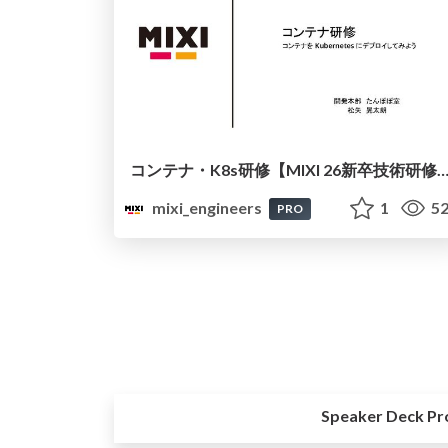
コンテナ・K8s研修【MIXI 26新卒技術研修
mixi_engineers
1
52
PRO
Speaker Deck Pr