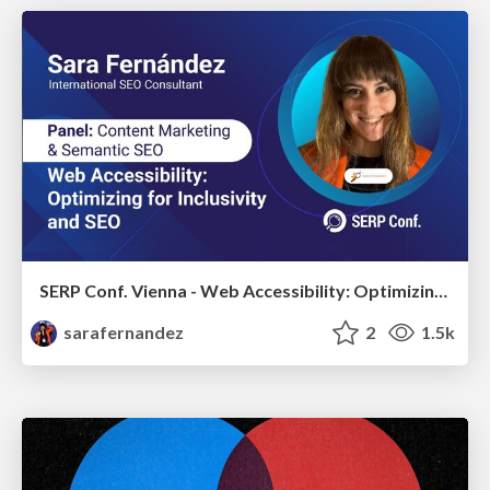
SERP Conf. Vienna - Web Accessibility: Optimizing for Inclusivity and SEO
sarafernandez
2
1.5k