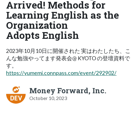
Arrived! Methods for
Learning English as the
Organization
Adopts English
2023年10月10日に開催された 実はわたしたち、こ
んな勉強やってます発表会@ KYOTO の登壇資料で
す。
https://yumemi.connpass.com/event/292902/
Money Forward, Inc.
October 10, 2023