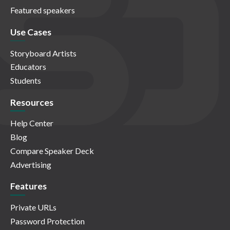
Featured speakers
Use Cases
Storyboard Artists
Educators
Students
Resources
Help Center
Blog
Compare Speaker Deck
Advertising
Features
Private URLs
Password Protection