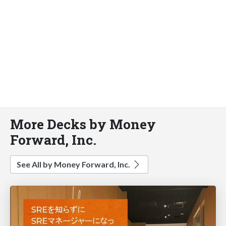
More Decks by Money
Forward, Inc.
See All by Money Forward, Inc.