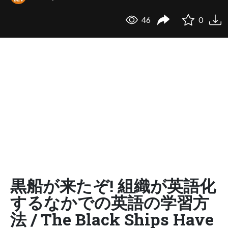
46
0
黒船が来たぞ! 組織が英語化
するなかでの英語の学習方
法 / The Black Ships Have