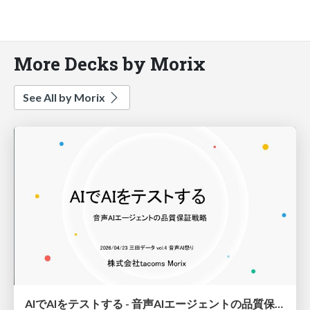
More Decks by Morix
See All by Morix
AIでAIをテストする - 音声AIエージェントの品質保証戦略