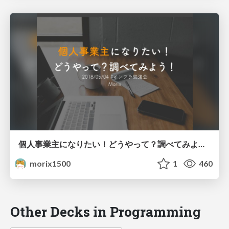
個人事業主になりたい！どうやって？調べてみよう！
morix1500
1
460
Other Decks in Programming