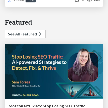
Featured
See All Featured
Mozcon NYC 2025: Stop Losing SEO Traffic