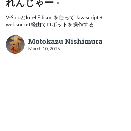
れんじゃー -
V-SidoとIntel Edison を使って Javascript +
websocket経由でロボットを操作する.
Motokazu Nishimura
March 10, 2015