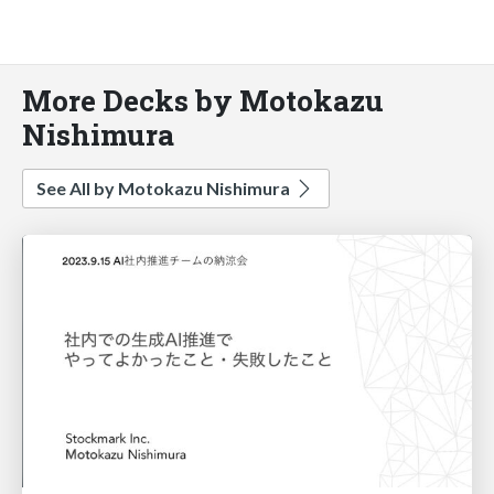
More Decks by Motokazu
Nishimura
See All by Motokazu Nishimura