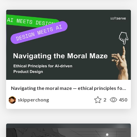
Navigating the moral maze — ethical principles for Al-driven product design
skipperchong
2
450