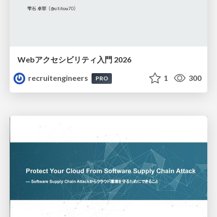
Webアクセシビリティ入門 2026
recruitengineers
1
300
PRO