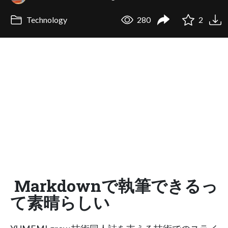
Technology
280
2
Markdownで執筆できるっ
て素晴らしい