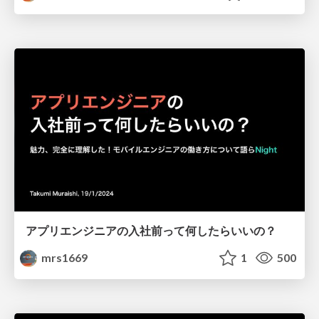
アプリエンジニアの入社前って何したらいいの？
mrs1669
1
500