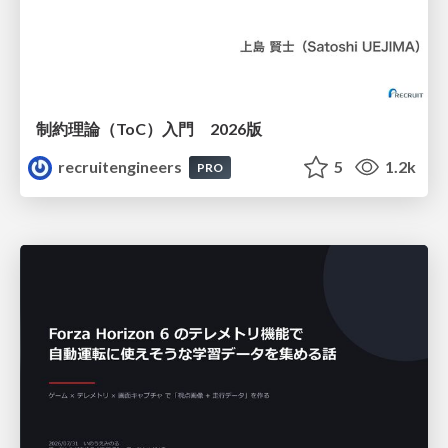
制約理論（ToC）入門 2026版
recruitengineers
5
1.2k
PRO