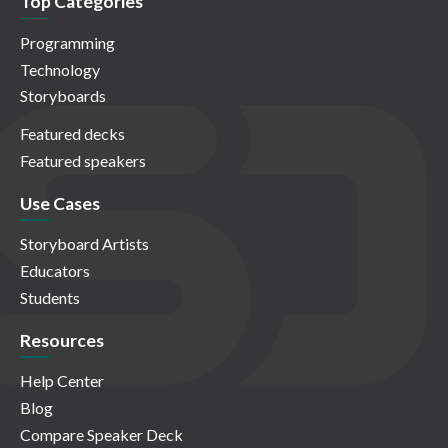
Top Categories
Programming
Technology
Storyboards
Featured decks
Featured speakers
Use Cases
Storyboard Artists
Educators
Students
Resources
Help Center
Blog
Compare Speaker Deck