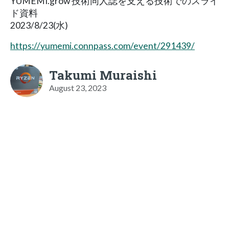
YUMEMI.grow 技術同人誌を支える技術でのスライ
ド資料
2023/8/23(水)
https://yumemi.connpass.com/event/291439/
Takumi Muraishi
August 23, 2023