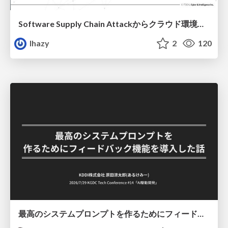
Software Supply Chain Attackからクラウド環境を守るためにできること
lhazy
2
120
最高のシステムプロンプトを作るためにフィードバック機能を導入した話