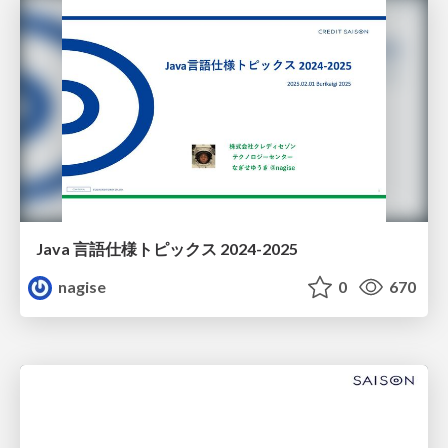
Java 言語仕様トピックス 2024-2025
nagise
0
670