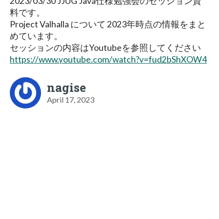
2023/03/30 JJUG Java仕様勉強会のセッション資
料です。
Project Valhalla について 2023年時点の情報をまと
めています。
セッションの内容はYoutubeを参照してください
https://www.youtube.com/watch?v=fud2bShXOW4
nagise
April 17, 2023