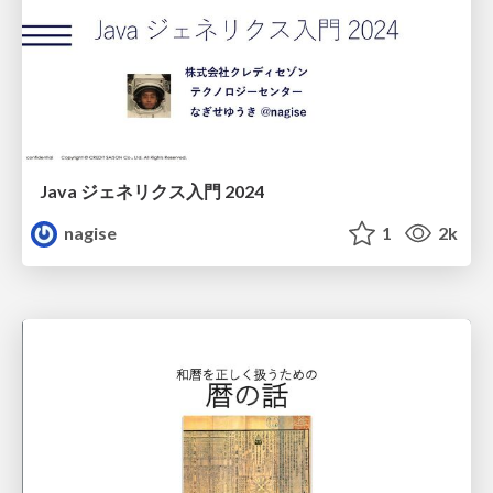
Java ジェネリクス入門 2024
nagise
1
2k