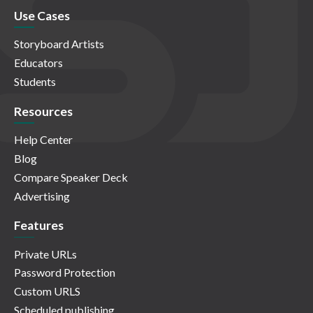
Use Cases
Storyboard Artists
Educators
Students
Resources
Help Center
Blog
Compare Speaker Deck
Advertising
Features
Private URLs
Password Protection
Custom URLS
Scheduled publishing