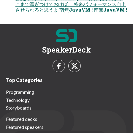
こまで漕ぎつけておけば、 将来パフォーマンス向上
させられると思うよ 南無JavaVM ! 南無JavaVM !
SpeakerDeck
Top Categories
Programming
Technology
Storyboards
Featured decks
Featured speakers