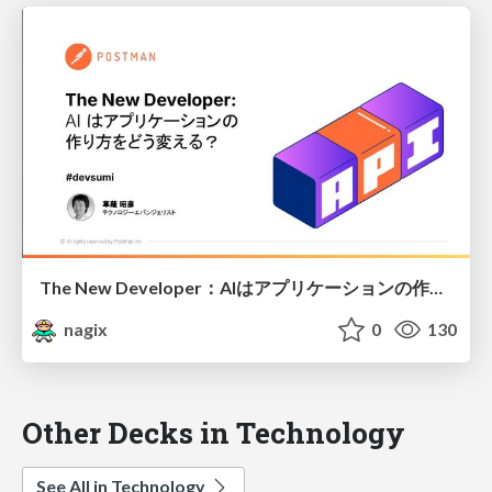
The New Developer：AIはアプリケーションの作り方をどう変える？
nagix
0
130
Other Decks in Technology
See All in Technology