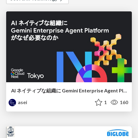
AI ネイティブな組織に Gemini Enterprise Agent Platform がなぜ必要なのか
asei
1
160