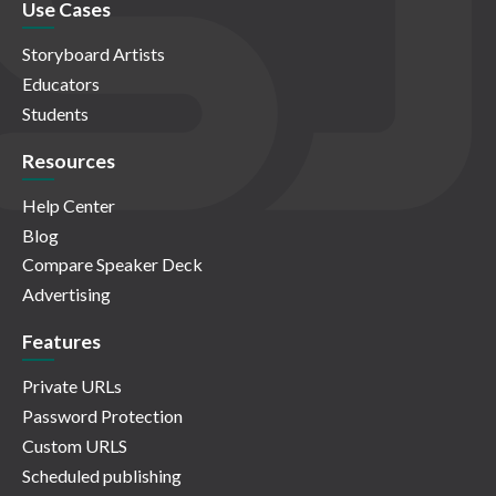
Use Cases
Storyboard Artists
Educators
Students
Resources
Help Center
Blog
Compare Speaker Deck
Advertising
Features
Private URLs
Password Protection
Custom URLS
Scheduled publishing