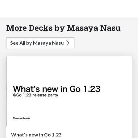
More Decks by Masaya Nasu
See All by Masaya Nasu
What's new in Go 1.23