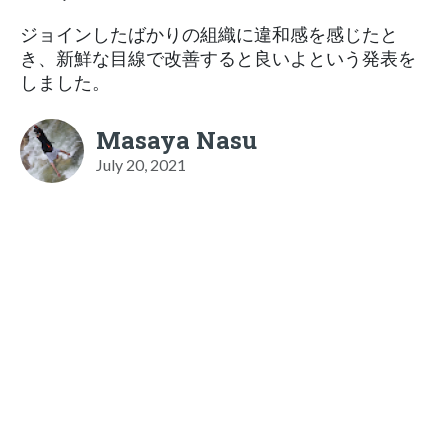
ジョインしたばかりの組織に違和感を感じたと
き、新鮮な目線で改善すると良いよという発表を
しました。
Masaya Nasu
July 20, 2021