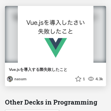
Vue.jsを導入する際失敗したこと
nasum
1
4.3k
Other Decks in Programming