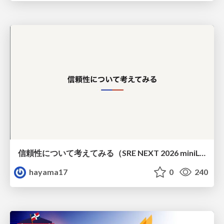
信頼性について考えてみる（SRE NEXT 2026 miniLT）
hayama17
0
240