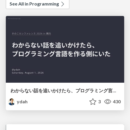
See All in Programming
わからない話を追いかけたら、プログラミング言語を作る側にいた
ydah
3
430