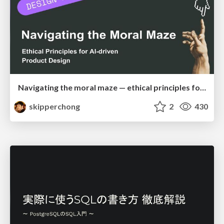
Navigating the moral maze — ethical principles for Al-driven product design
skipperchong
2
430