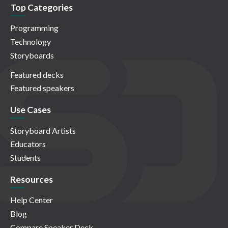
Top Categories
Programming
Technology
Storyboards
Featured decks
Featured speakers
Use Cases
Storyboard Artists
Educators
Students
Resources
Help Center
Blog
Compare Speaker Deck