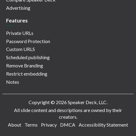
Advertising
Features
Private URLs
Password Protection
Custom URLS
Scheduled publishing
Remove Branding
Restrict embedding
Notes
Copyright © 2026 Speaker Deck, LLC.
All slide content and descriptions are owned by their
creators.
About
Terms
Privacy
DMCA
Accessibility Statement