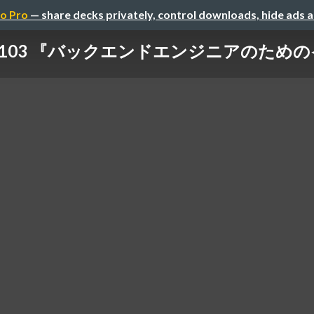
o Pro
— share decks privately, control downloads, hide ads 
ibrary 103 『バックエンドエンジニアのた