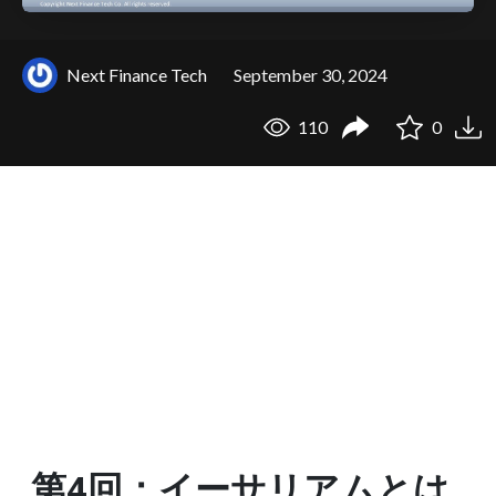
Next Finance Tech
September 30, 2024
110
0
第4回：イーサリアムとは