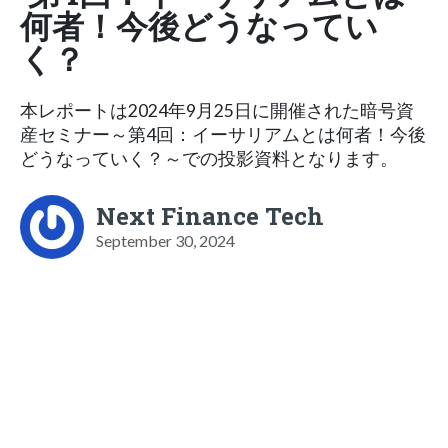
何者！今後どうなってい
く？
本レポートは2024年9月25日に開催された暗号資
産セミナー～第4回：イーサリアムとは何者！今後
どうなっていく？～での投影資料となります。
Next Finance Tech
September 30, 2024