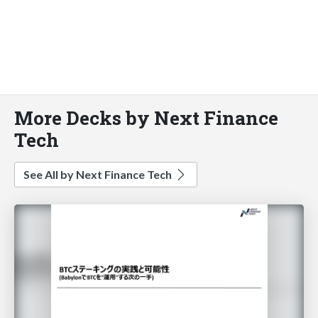
More Decks by Next Finance
Tech
See All by Next Finance Tech