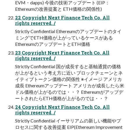
EVM・dapps) 今後の技術アップデート (EIP：
Ethereumの改善提案と ETH価格の関係性)
22 Copyright Next Finance Tech Co. All
rights reserved. /
Strictly Confidential Ethereumのアップデートのタイ
ミングでETH価格が上がっているケースがある
EthereumのアップデートとETH価格
23 Copyright Next Finance Tech Co. All
rights reserved. /
Strictly Confidential 国が成長すると基軸通貨の価格
が上がるという考え方に近い ブロックチェーンとネ
イティブトークン価格の関係性 ※イメージ アメリカ
成長 Ethereumアップデート アメリカが成長したら米
ドル価格が上がるのでは・・？ Ethereumがアップデ
ートされたらETH価格が上がるのでは・・？
24 Copyright Next Finance Tech Co. All
rights reserved. /
Strictly Confidential イーサリアムの新しい機能やプ
ロセスに関する改善提案 EIP(Ethereum Improvement