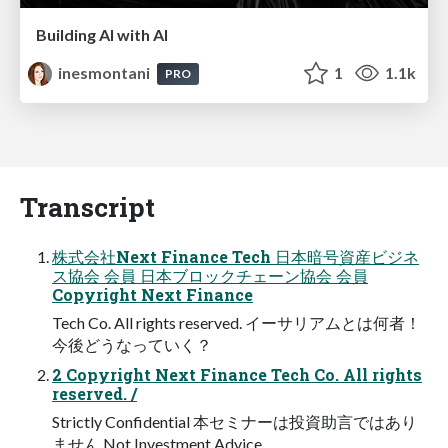
Building AI with AI
inesmontani
1
1.1k
PRO
Transcript
株式会社Next Finance Tech 日本暗号資産ビジネ
ス協会 会員 日本ブロックチェーン協会 会員
Copyright Next Finance
Tech Co. All rights reserved. イーサリアムとは何者！
今後どうなっていく？
2 Copyright Next Finance Tech Co. All rights
reserved. /
Strictly Confidential 本セミナーは投資助言ではあり
ません Not Investment Advice