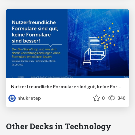
Nutzerfreundliche Formulare sind gut, keine Formulare sind besser!
nhukretep
0
340
Other Decks in Technology