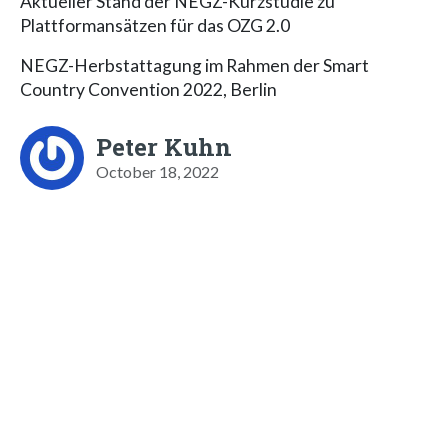
Aktueller Stand der NEGZ-Kurzstudie zu
Plattformansätzen für das OZG 2.0
NEGZ-Herbstattagung im Rahmen der Smart
Country Convention 2022, Berlin
Peter Kuhn
October 18, 2022