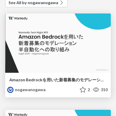
See All by nogawanogawa
Amazon Bedrockを用いた新着募集のモデレーション半自動化への取り組み
nogawanogawa
2
310