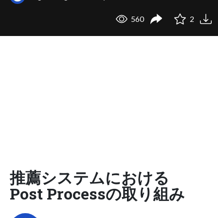
560
2
推薦システムにおける
Post Processの取り組み