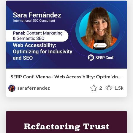
SERP Conf. Vienna - Web Accessibility: Optimizing for Inclusivity and SEO
sarafernandez
2
1.5k