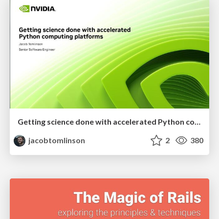
Getting science done with accelerated Python computing platforms
jacobtomlinson
2
380