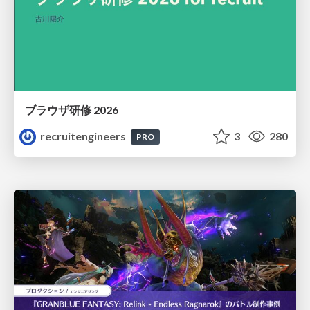
ブラウザ研修 2026
recruitengineers
3
280
PRO