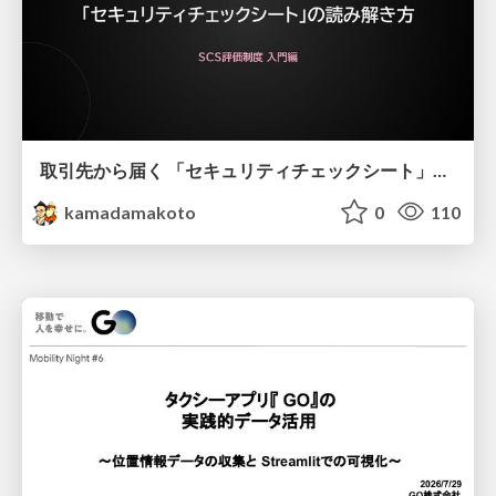
取引先から届く 「セキュリティチェックシート」の読み解き方
kamadamakoto
0
110