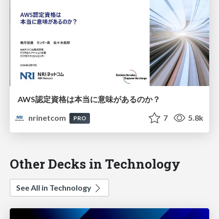
AWS認定資格は本当に意味があるのか？
nrinetcom
7
5.8k
PRO
Other Decks in Technology
See All in Technology