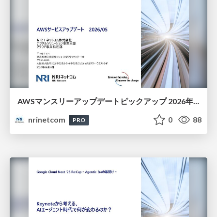
AWSマンスリーアップデートピックアップ 2026年5月分
nrinetcom
0
88
PRO