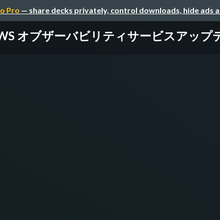
o Pro
— share decks privately, control downloads, hide ads 
WS オブザーバビリティサービスアップ