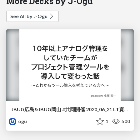
More Decks by J-Ogu
See All by J-Ogu
JBUG広島&JBUG岡山 #共同開催 2020_06_21 LT資料
ogu
1
500