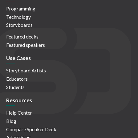
Programming
Technology
Storyboards
Featured decks
Featured speakers
Use Cases
Storyboard Artists
Educators
Students
Resources
Help Center
Blog
Compare Speaker Deck
Advertising