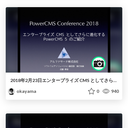
2018年2月23日エンタープライズ CMS としてさらに進化する PowerCMS 5 のご紹介/conference-powercms-2018
okayama
0
940