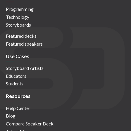
Programming
Technology
Storyboards
Featured decks
Featured speakers
Use Cases
Storyboard Artists
Educators
Students
Resources
Help Center
Blog
Compare Speaker Deck