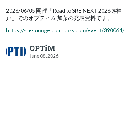
2026/06/05 開催「Road to SRE NEXT 2026 @神
戸」でのオプティム 加藤の発表資料です。
https://sre-lounge.connpass.com/event/390064/
OPTiM
June 08, 2026