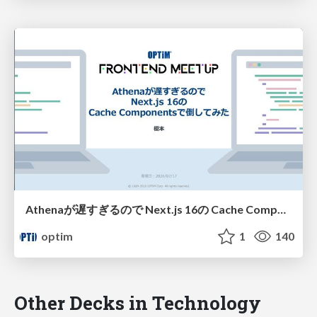
Athenaが遅すぎるので Next.js 16の Cache Componentsで倒してみた
optim
1
140
Other Decks in Technology