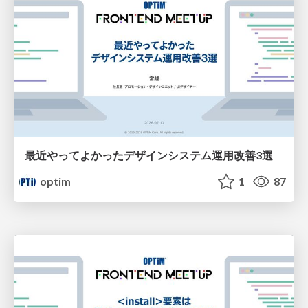
最近やってよかったデザインシステム運用改善3選
optim
1
87