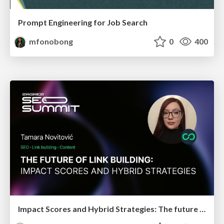
Prompt Engineering for Job Search
mfonobong
0
400
Impact Scores and Hybrid Strategies: The future of link building