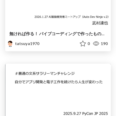
無ければ作る！ バイブコーディングで作ったものを一気に紹介
tatsuya1970
0
190