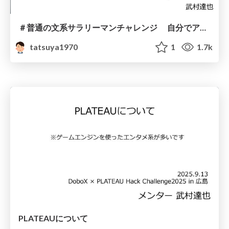
＃普通の文系サラリーマンチャレンジ 自分でアプリ開発と電子工作を続けたら人生が変わった
tatsuya1970
1
1.7k
PLATEAUについて