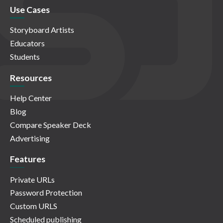
Use Cases
Storyboard Artists
Educators
Students
Resources
Help Center
Blog
Compare Speaker Deck
Advertising
Features
Private URLs
Password Protection
Custom URLS
Scheduled publishing