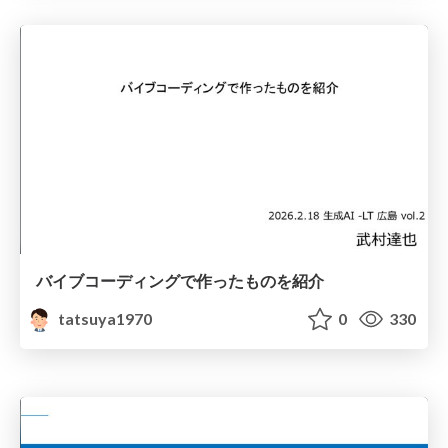
バイブコーディングで作ったものを紹介
tatsuya1970
0
330