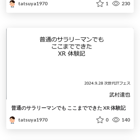
tatsuya1970
1
230
普通のサラリーマンでも ここまでできた XR 体験記
tatsuya1970
0
140