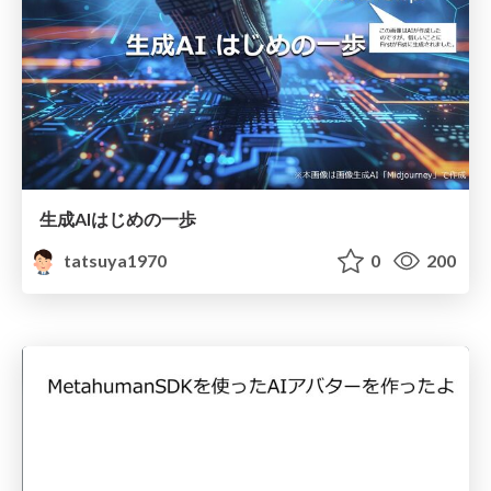
生成AIはじめの一歩
tatsuya1970
0
200