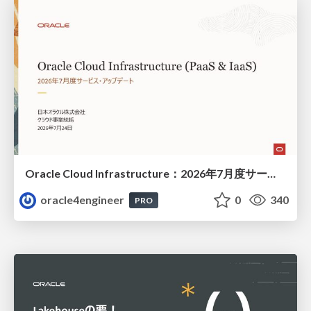
Oracle Cloud Infrastructure：2026年7月度サービス・アップデート
oracle4engineer
0
340
PRO