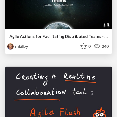
Agile Actions for Facilitating Distributed Teams - ADO2019
mkilby
0
240