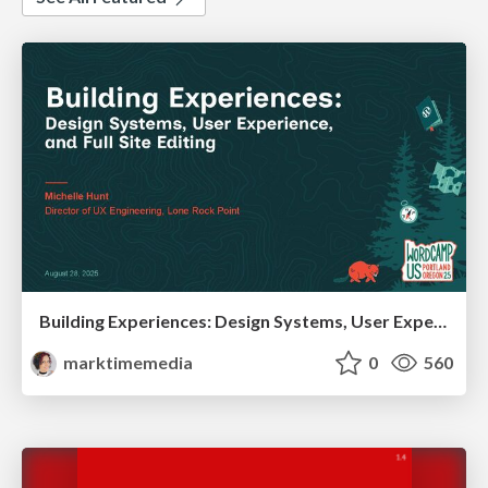
Building Experiences: Design Systems, User Experience, and Full Site Editing
marktimemedia
0
560