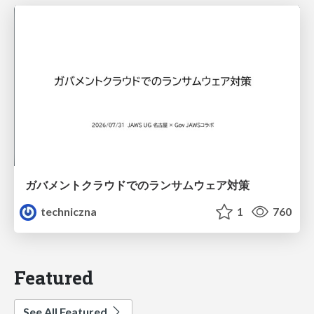
ガバメントクラウドでのランサムウェア対策
techniczna
1
760
Featured
See All Featured