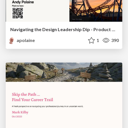
Navigating the Design Leadership Dip - Product Design Week Design Leaders+ Conference 2024
apolaine
1
390