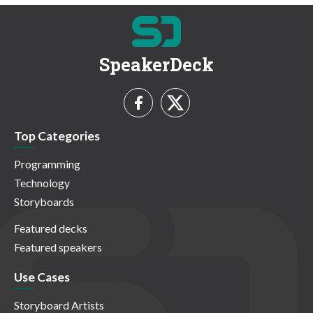
SpeakerDeck
Top Categories
Programming
Technology
Storyboards
Featured decks
Featured speakers
Use Cases
Storyboard Artists