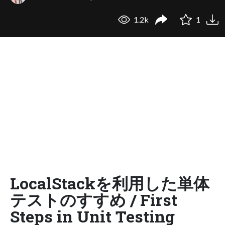
1.2k
1
LocalStackを利用した単体
テストのすすめ / First
Steps in Unit Testing