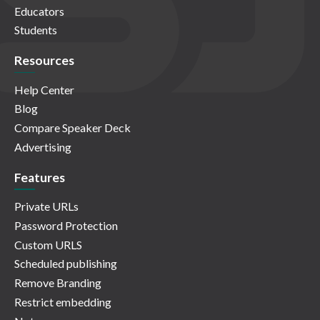
Educators
Students
Resources
Help Center
Blog
Compare Speaker Deck
Advertising
Features
Private URLs
Password Protection
Custom URLS
Scheduled publishing
Remove Branding
Restrict embedding