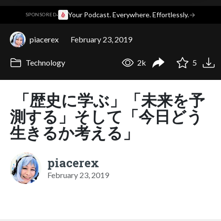
·
Your Podcast. Everywhere. Effortlessly.
→
SPONSORED
piacerex
February 23, 2019
Technology
2k
5
「歴史に学ぶ」「未来を予
測する」そして「今日どう
生きるか考える」
piacerex
February 23, 2019