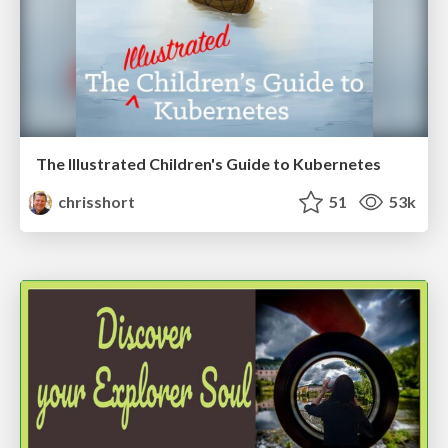
The Illustrated Children's Guide to Kubernetes
chrisshort
51
53k