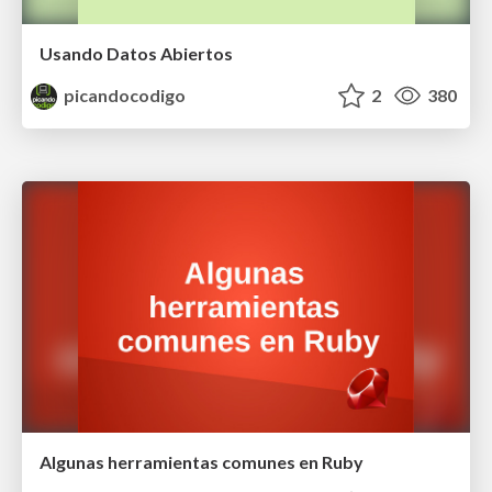
Usando Datos Abiertos
picandocodigo
2
380
Algunas herramientas comunes en Ruby