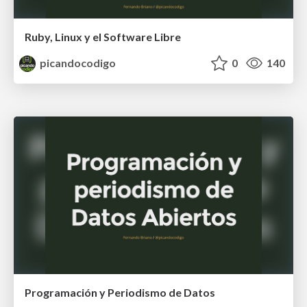
Ruby, Linux y el Software Libre
picandocodigo
0
140
Programación y Periodismo de Datos