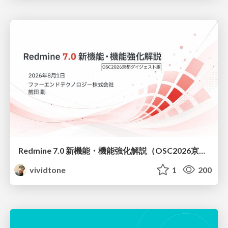
Redmine 7.0 新機能・機能強化解説（OSC2026京都ダイジェスト版）
vividtone
1
200