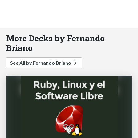
More Decks by Fernando
Briano
See All by Fernando Briano