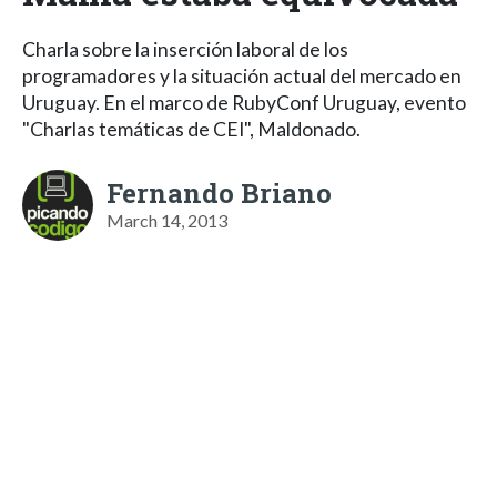
Charla sobre la inserción laboral de los
programadores y la situación actual del mercado en
Uruguay. En el marco de RubyConf Uruguay, evento
"Charlas temáticas de CEI", Maldonado.
Fernando Briano
March 14, 2013