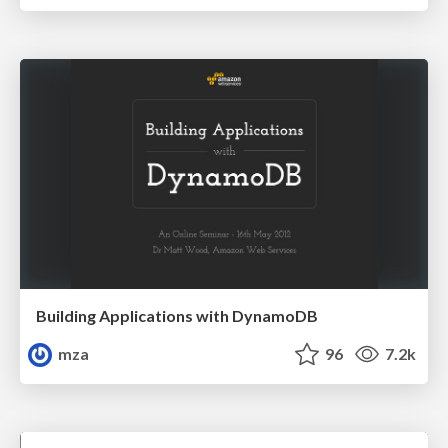
Building Applications with DynamoDB
mza
96
7.2k