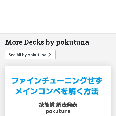
More Decks by pokutuna
See All by pokutuna