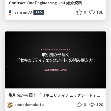
Contract One Engineering Unit 紹介資料
sansan33
0
19k
PRO
取引先から届く 「セキュリティチェックシート」の読み解き方
kamadamakoto
0
120