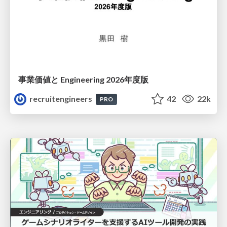
事業価値と Engineering 2026年度版
recruitengineers
42
22k
PRO